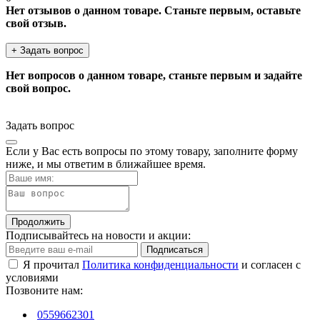
Нет отзывов о данном товаре. Станьте первым, оставьте
свой отзыв.
+ Задать вопрос
Нет вопросов о данном товаре, станьте первым и задайте
свой вопрос.
Задать вопрос
Если у Вас есть вопросы по этому товару, заполните форму
ниже, и мы ответим в ближайшее время.
Продолжить
Подписывайтесь на новости и акции:
Подписаться
Я прочитал
Политика конфиденциальности
и согласен с
условиями
Позвоните нам:
0559662301