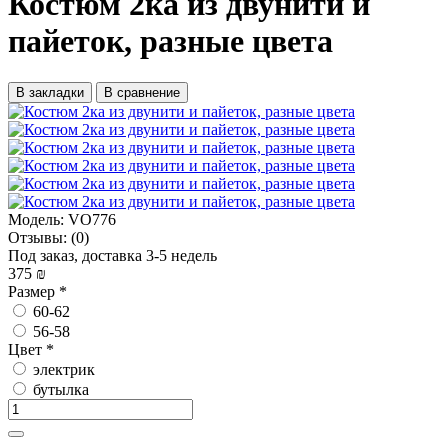
Костюм 2ка из двунити и
пайеток, разные цвета
В закладки
В сравнение
Модель:
VO776
Отзывы:
(0)
Под заказ, доставка 3-5 недель
375 ₪
Размер
*
60-62
56-58
Цвет
*
электрик
бутылка