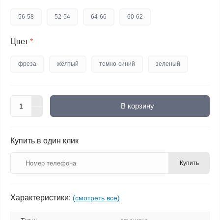
56-58
52-54
64-66
60-62
Цвет
*
фреза
жёлтый
темно-синий
зеленый
В корзину
Купить в один клик
Купить
Характеристики:
(смотреть все)