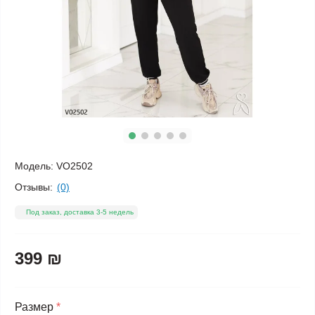
Модель:
VO2502
Отзывы:
(0)
Под заказ, доставка 3-5 недель
399 ₪
Размер
*