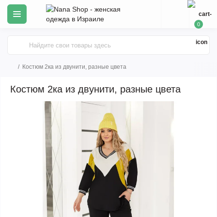
0
Костюм 2ка из двунити, разные цвета
Костюм 2ка из двунити, разные цвета