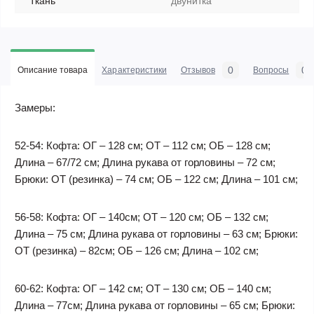
Ткань
двунитка
0
0
Описание товара
Характеристики
Отзывов
Вопросы
Замеры:
52-54: Кофта: ОГ – 128 см; ОТ – 112 см; ОБ – 128 см;
Длина – 67/72 см; Длина рукава от горловины – 72 см;
Брюки: ОТ (резинка) – 74 см; ОБ – 122 см; Длина – 101 см;
56-58: Кофта: ОГ – 140см; ОТ – 120 см; ОБ – 132 см;
Длина – 75 см; Длина рукава от горловины – 63 см; Брюки:
ОТ (резинка) – 82см; ОБ – 126 см; Длина – 102 см;
60-62: Кофта: ОГ – 142 см; ОТ – 130 см; ОБ – 140 см;
Длина – 77см; Длина рукава от горловины – 65 см; Брюки: