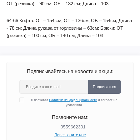
ОТ (резинка) – 90 см; ОБ – 132 см; Длина – 103
64-66 Кофта: ОГ – 154 см; ОТ – 136см; ОБ – 154см; Длина
- 78 си; Длина рукава от горловины – 63см; Брюки: ОТ
(резинка) – 100 см; ОБ – 140 см; Длина – 103
Подписывайтесь на новости и акции:
Подписаться
Я прочитал
Политика конфиденциальности
и согласен с
условиями
Позвоните нам:
0559662301
Перезвоните мне