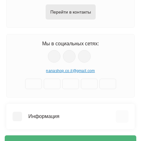
Перейти в контакты
Мы в социальных сетях:
nanashop.co.il@gmail.com
Информация
О нас