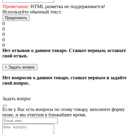
Примечание:
HTML разметка не поддерживается!
Используйте обычный текст.
Продолжить
0
0
0
0
0
Нет отзывов о данном товаре. Станьте первым, оставьте
свой отзыв.
+ Задать вопрос
Нет вопросов о данном товаре, станьте первым и задайте
свой вопрос.
Задать вопрос
Если у Вас есть вопросы по этому товару, заполните форму
ниже, и мы ответим в ближайшее время.