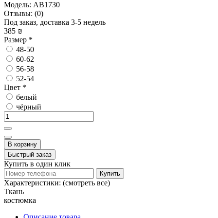
Модель:
AB1730
Отзывы:
(0)
Под заказ, доставка 3-5 недель
385 ₪
Размер
*
48-50
60-62
56-58
52-54
Цвет
*
белый
чёрный
В корзину
Быстрый заказ
Купить в один клик
Купить
Характеристики:
(смотреть все)
Ткань
костюмка
Описание товара