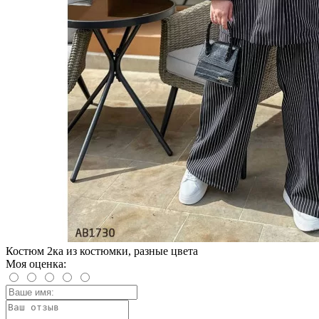
Костюм 2ка из костюмки, разные цвета
Моя оценка: