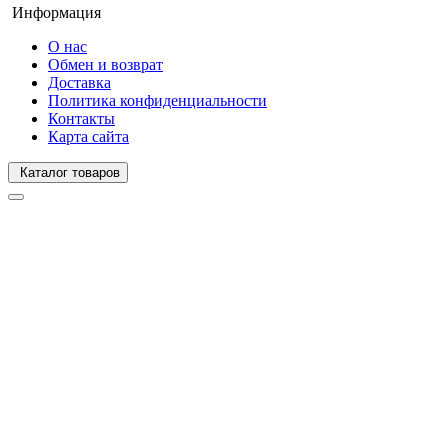
Информация
О нас
Обмен и возврат
Доставка
Политика конфиденциальности
Контакты
Карта сайта
Каталог товаров