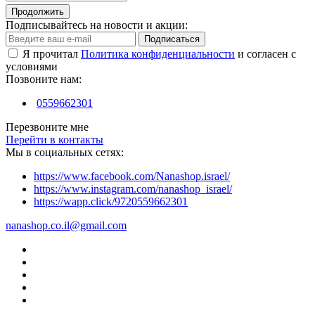
Продолжить
Подписывайтесь на новости и акции:
Подписаться
Я прочитал
Политика конфиденциальности
и согласен с
условиями
Позвоните нам:
0559662301
Перезвоните мне
Перейти в контакты
Мы в социальных сетях:
https://www.facebook.com/Nanashop.israel/
https://www.instagram.com/nanashop_israel/
https://wapp.click/9720559662301
nanashop.co.il@gmail.com