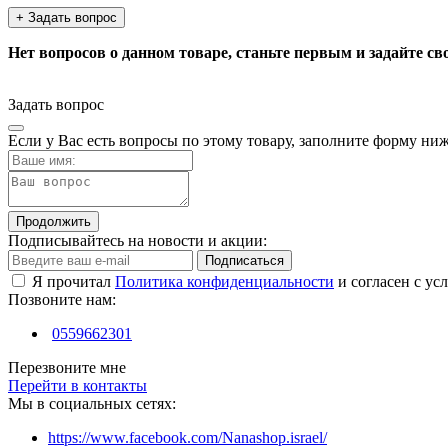
+ Задать вопрос
Нет вопросов о данном товаре, станьте первым и задайте св
Задать вопрос
Если у Вас есть вопросы по этому товару, заполните форму ни
Продолжить
Подписывайтесь на новости и акции:
Подписаться
Я прочитал
Политика конфиденциальности
и согласен с ус
Позвоните нам:
0559662301
Перезвоните мне
Перейти в контакты
Мы в социальных сетях:
https://www.facebook.com/Nanashop.israel/