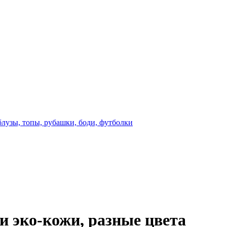
блузы, топы, рубашки, боди, футболки
и эко-кожи, разные цвета