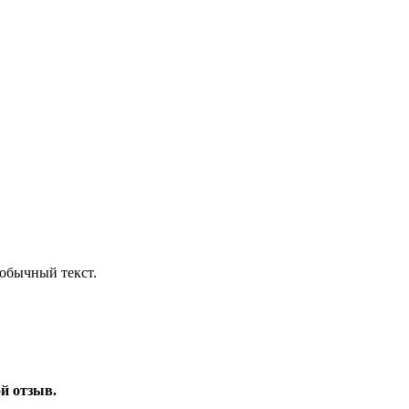
обычный текст.
ой отзыв.