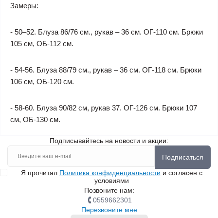
Замеры:
- 50–52. Блуза 86/76 см., рукав – 36 см. ОГ-110 см. Брюки
105 см, ОБ-112 см.
- 54-56. Блуза 88/79 см., рукав – 36 см. ОГ-118 см. Брюки
106 см, ОБ-120 см.
- 58-60. Блуза 90/82 см, рукав 37. ОГ-126 см. Брюки 107
см, ОБ-130 см.
Подписывайтесь на новости и акции:
Подписаться
Я прочитал
Политика конфиденциальности
и согласен с
условиями
Позвоните нам:
0559662301
Перезвоните мне