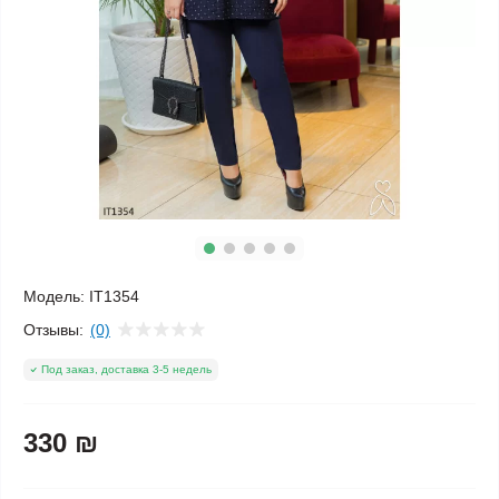
Модель:
IT1354
Отзывы:
(0)
Под заказ, доставка 3-5 недель
330 ₪