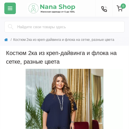
0
Костюм 2ка из креп-дайвинга и флока на сетке, разные цвета
Костюм 2ка из креп-дайвинга и флока на
сетке, разные цвета