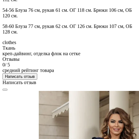
54-56 Блуза 76 см, рукав 61 см. ОГ 118 см. Брюки 106 см, ОБ
120 см.
58-60 Блуза 77 см, рукав 62 см. ОГ 126 см. Брюки 107 см, ОБ
128 см.
clothes
Ткань
креп-дайвинг, отделка флок на сетке
Отзывы
0
/ 5
средний рейтинг товара
Написать отзыв
Написать отзыв