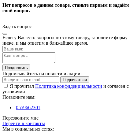
Нет вопросов о данном товаре, станьте первым и задайте
свой вопрос.
Задать вопрос
Если у Вас есть вопросы по этому товару, заполните форму
ниже, и мы ответим в ближайшее время.
Продолжить
Подписывайтесь на новости и акции:
Подписаться
Я прочитал
Политика конфиденциальности
и согласен с
условиями
Позвоните нам:
0559662301
Перезвоните мне
Перейти в контакты
Мы в социальных сетях: