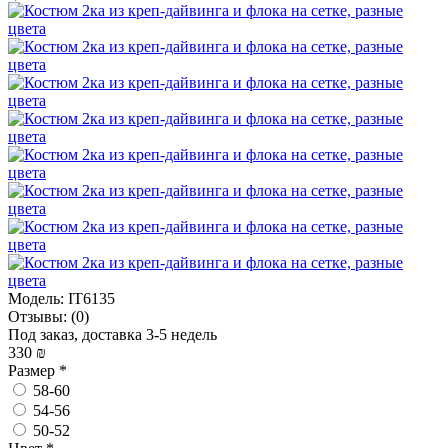
Модель:
IT6135
Отзывы:
(0)
Под заказ, доставка 3-5 недель
330 ₪
Размер
*
58-60
54-56
50-52