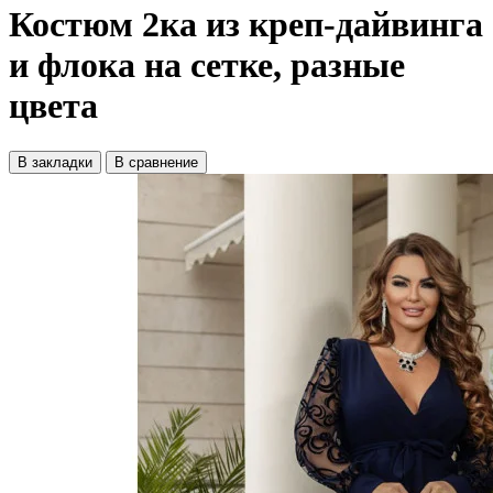
Костюм 2ка из креп-дайвинга
и флока на сетке, разные
цвета
В закладки
В сравнение