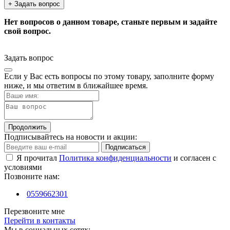
+ Задать вопрос
Нет вопросов о данном товаре, станьте первым и задайте
свой вопрос.
Задать вопрос
Если у Вас есть вопросы по этому товару, заполните форму
ниже, и мы ответим в ближайшее время.
Продолжить
Подписывайтесь на новости и акции:
Подписаться
Я прочитал
Политика конфиденциальности
и согласен с
условиями
Позвоните нам:
0559662301
Перезвоните мне
Перейти в контакты
Мы в социальных сетях: