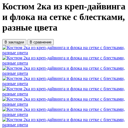
Костюм 2ка из креп-дайвинга
и флока на сетке с блестками,
разные цвета
В закладки
В сравнение