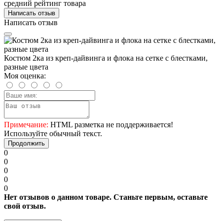
средний рейтинг товара
Написать отзыв
Написать отзыв
Костюм 2ка из креп-дайвинга и флока на сетке с блестками,
разные цвета
Моя оценка:
Примечание:
HTML разметка не поддерживается!
Используйте обычный текст.
Продолжить
0
0
0
0
0
Нет отзывов о данном товаре. Станьте первым, оставьте
свой отзыв.