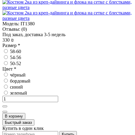
Модель:
IT1380
Отзывы:
(0)
Под заказ, доставка 3-5 недель
330 ₪
Размер
*
58-60
54-56
50-52
Цвет
*
чёрный
бордовый
синий
зеленый
В корзину
Быстрый заказ
Купить в один клик
Купить