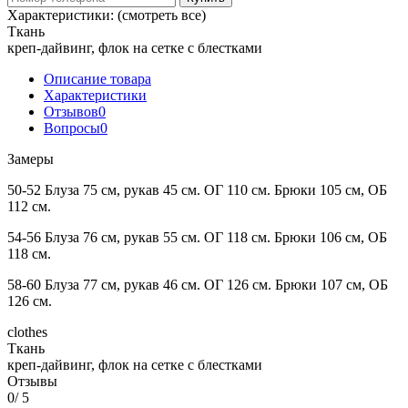
Характеристики:
(смотреть все)
Ткань
креп-дайвинг, флок на сетке с блестками
Описание товара
Характеристики
Отзывов
0
Вопросы
0
Замеры
50-52 Блуза 75 см, рукав 45 см. ОГ 110 см. Брюки 105 см, ОБ
112 см.
54-56 Блуза 76 см, рукав 55 см. ОГ 118 см. Брюки 106 см, ОБ
118 см.
58-60 Блуза 77 см, рукав 46 см. ОГ 126 см. Брюки 107 см, ОБ
126 см.
clothes
Ткань
креп-дайвинг, флок на сетке с блестками
Отзывы
0
/ 5