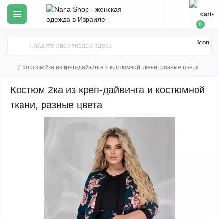
0
Костюм 2ка из креп-дайвинга и костюмной ткани, разные цвета
Костюм 2ка из креп-дайвинга и костюмной
ткани, разные цвета