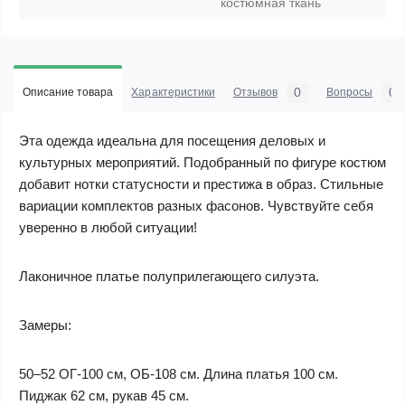
костюмная ткань
0
0
Описание товара
Характеристики
Отзывов
Вопросы
Эта одежда идеальна для посещения деловых и
культурных мероприятий. Подобранный по фигуре костюм
добавит нотки статусности и престижа в образ. Стильные
вариации комплектов разных фасонов. Чувствуйте себя
уверенно в любой ситуации!
Лаконичное платье полуприлегающего силуэта.
Замеры:
50–52 ОГ-100 см, ОБ-108 см. Длина платья 100 см.
Пиджак 62 см, рукав 45 см.