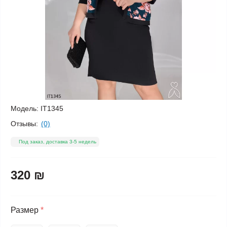
Модель:
IT1345
Отзывы:
(0)
Под заказ, доставка 3-5 недель
320 ₪
Размер
*