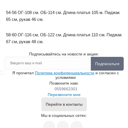
54-56 ОГ-108 см. ОБ-114 см. Длина платья 105 м. Пиджак
65 см, рукав 46 см.
58-60 ОГ-116 см, ОБ-122 см. Длина платья 110 см. Пиджак
67 см, рукав 48 см.
Подписывайтесь на новости и акции:
Подписаться
Я прочитал
Политика конфиденциальности
и согласен с
условиями
Позвоните нам:
0559662301
Перезвоните мне
Перейти в контакты
Мы в социальных сетях: