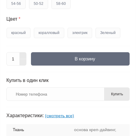
54-56
50-52
58-60
Цвет
*
красный
коралловый
электрик
Зеленый
В корзину
Купить в один клик
Купить
Характеристики:
(смотреть все)
Ткань
основа креп-дайвинг,