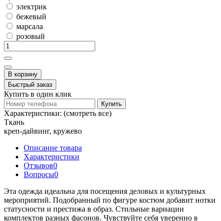
электрик
бежевый
марсала
розовый
В корзину
Быстрый заказ
Купить в один клик
Купить
Характеристики:
(смотреть все)
Ткань
креп-дайвинг, кружево
Описание товара
Характеристики
Отзывов
0
Вопросы
0
Эта одежда идеальна для посещения деловых и культурных
мероприятий. Подобранный по фигуре костюм добавит нотки
статусности и престижа в образ. Стильные вариации
комплектов разных фасонов. Чувствуйте себя уверенно в