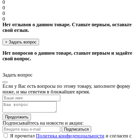
0
0
0
0
Нет отзывов о данном товаре. Станьте первым, оставьте
свой отзыв.
+ Задать вопрос
Нет вопросов о данном товаре, станьте первым и задайте
свой вопрос.
Задать вопрос
Если у Вас есть вопросы по этому товару, заполните форму
ниже, и мы ответим в ближайшее время.
Продолжить
Подписывайтесь на новости и акции:
Подписаться
Я прочитал
Политика конфиденциальности
и согласен с