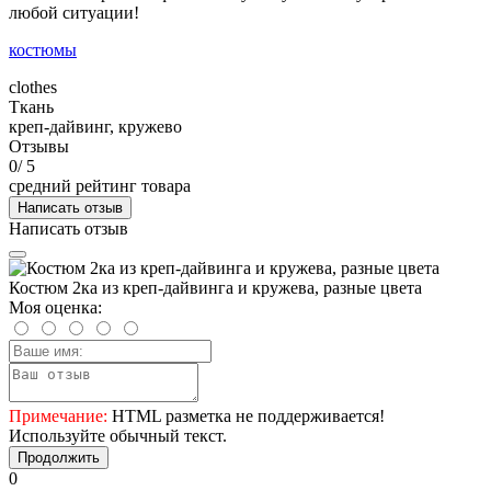
любой ситуации!
костюмы
clothes
Ткань
креп-дайвинг, кружево
Отзывы
0
/ 5
средний рейтинг товара
Написать отзыв
Написать отзыв
Костюм 2ка из креп-дайвинга и кружева, разные цвета
Моя оценка:
Примечание:
HTML разметка не поддерживается!
Используйте обычный текст.
Продолжить
0