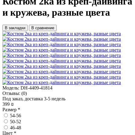
Костюм 2ка из креп-дайвинга
и кружева, разные цвета
В закладки
В сравнение
Модель:
DH-4409-41814
Отзывы:
(0)
Под заказ, доставка 3-5 недель
399 ₪
Размер
*
54-56
50-52
46-48
Цвет
*