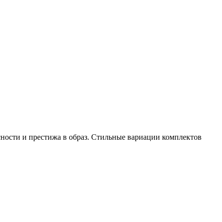
ности и престижа в образ. Стильные вариации комплектов