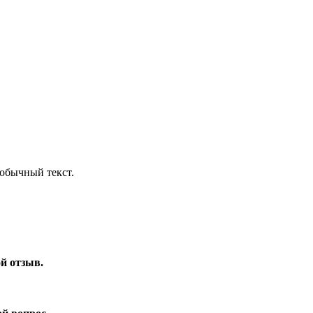
обычный текст.
ой отзыв.