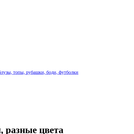
блузы, топы, рубашки, боди, футболки
, разные цвета