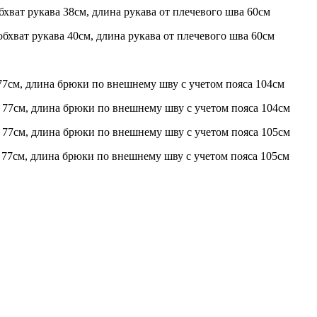
обхват рукава 38см, длина рукава от плечевого шва 60см
 обхват рукава 40см, длина рукава от плечевого шва 60см
77см, длина брюки по внешнему шву с учетом пояса 104см
 77см, длина брюки по внешнему шву с учетом пояса 104см
 77см, длина брюки по внешнему шву с учетом пояса 105см
 77см, длина брюки по внешнему шву с учетом пояса 105см