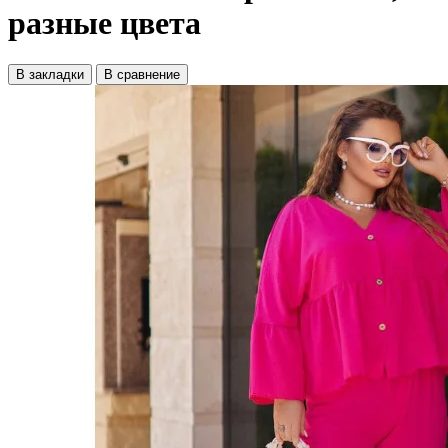
разные цвета
В закладки
В сравнение