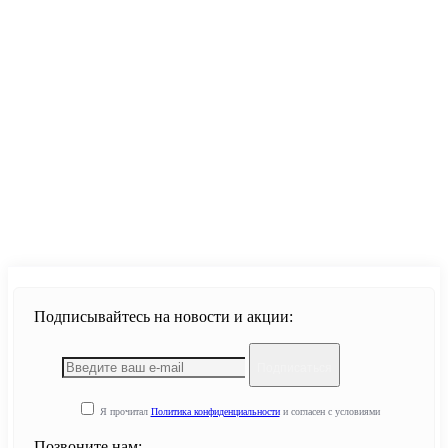
Продолжить
Подписывайтесь на новости и акции:
Подписаться
Я прочитал
Политика конфиденциальности
и согласен с условиями
Позвоните нам: