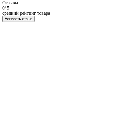
Отзывы
0
/ 5
средний рейтинг товара
Написать отзыв
НАПИСАТЬ ОТЗЫВ