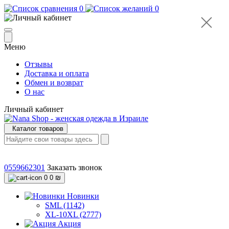
0
0
Меню
Отзывы
Доставка и оплата
Обмен и возврат
О нас
Личный кабинет
Каталог товаров
0559662301
Заказать звонок
0
0 ₪
Новинки
SML (1142)
XL-10XL (2777)
Акция