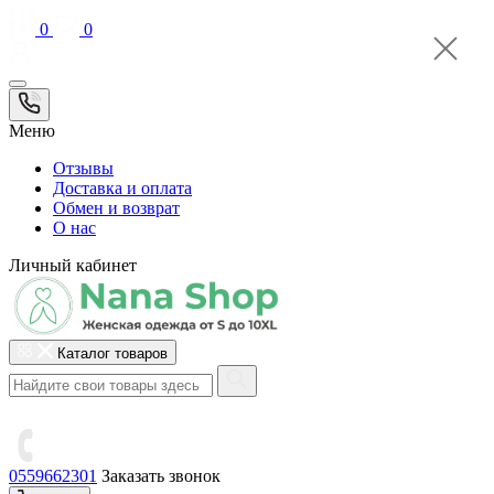
0
0
Меню
Отзывы
Доставка и оплата
Обмен и возврат
О нас
Личный кабинет
Каталог товаров
0559662301
Заказать звонок