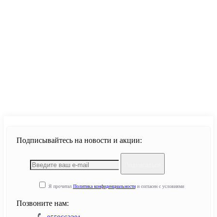
Продолжить
Подписывайтесь на новости и акции:
Подписаться
Я прочитал
Политика конфиденциальности
и согласен с условиями
Позвоните нам: