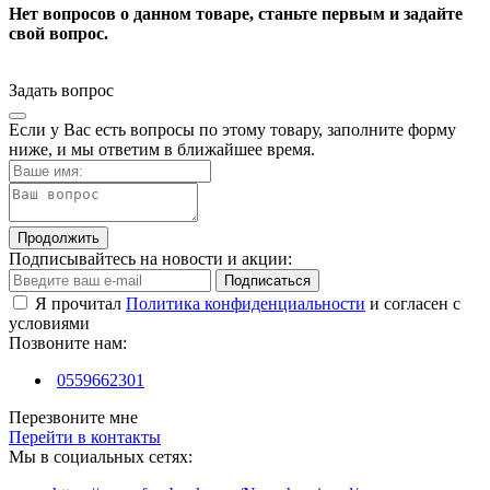
Нет вопросов о данном товаре, станьте первым и задайте
свой вопрос.
Задать вопрос
Если у Вас есть вопросы по этому товару, заполните форму
ниже, и мы ответим в ближайшее время.
Продолжить
Подписывайтесь на новости и акции:
Подписаться
Я прочитал
Политика конфиденциальности
и согласен с
условиями
Позвоните нам:
0559662301
Перезвоните мне
Перейти в контакты
Мы в социальных сетях: