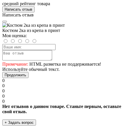
средний рейтинг товара
Написать отзыв
Написать отзыв
Костюм 2ка из крепа в принт
Моя оценка:
Примечание:
HTML разметка не поддерживается!
Используйте обычный текст.
Продолжить
0
0
0
0
0
Нет отзывов о данном товаре. Станьте первым, оставьте
свой отзыв.
+ Задать вопрос