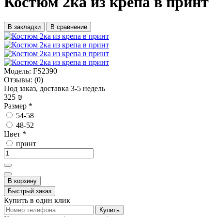
Костюм 2ка из крепа в принт
В закладки
В сравнение
Модель:
FS2390
Отзывы:
(0)
Под заказ, доставка 3-5 недель
325 ₪
Размер
*
54-58
48-52
Цвет
*
принт
В корзину
Быстрый заказ
Купить в один клик
Купить