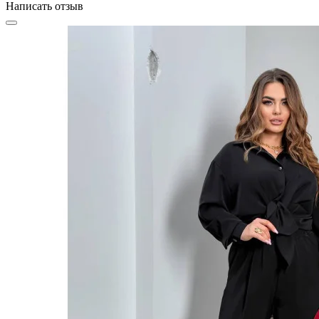
Написать отзыв