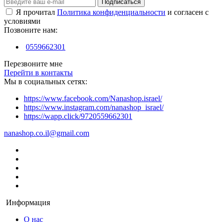
Подписаться
Я прочитал
Политика конфиденциальности
и согласен с
условиями
Позвоните нам:
0559662301
Перезвоните мне
Перейти в контакты
Мы в социальных сетях:
https://www.facebook.com/Nanashop.israel/
https://www.instagram.com/nanashop_israel/
https://wapp.click/9720559662301
nanashop.co.il@gmail.com
Информация
О нас