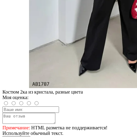
Костюм 2ка из кристала, разные цвета
Моя оценка:
Примечание:
HTML разметка не поддерживается!
Используйте обычный текст.