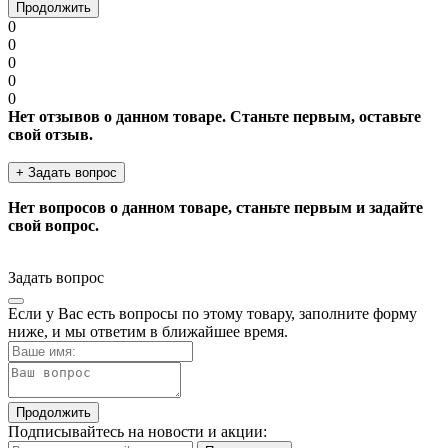
Продолжить
0
0
0
0
0
Нет отзывов о данном товаре. Станьте первым, оставьте
свой отзыв.
+ Задать вопрос
Нет вопросов о данном товаре, станьте первым и задайте
свой вопрос.
Задать вопрос
Если у Вас есть вопросы по этому товару, заполните форму
ниже, и мы ответим в ближайшее время.
Продолжить
Подписывайтесь на новости и акции: