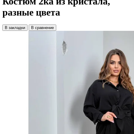
Костюм 2ка из кристала,
разные цвета
В закладки
В сравнение