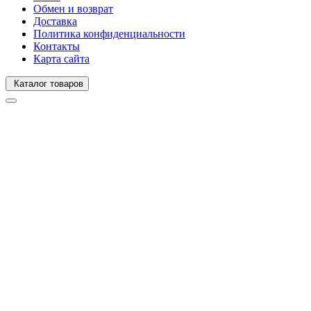
Обмен и возврат
Доставка
Политика конфиденциальности
Контакты
Карта сайта
Каталог товаров