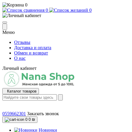
0
0
0
Меню
Отзывы
Доставка и оплата
Обмен и возврат
О нас
Личный кабинет
Каталог товаров
0559662301
Заказать звонок
0
0 ₪
Новинки