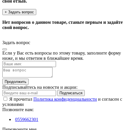
свой отзыв.
+ Задать вопрос
Нет вопросов о данном товаре, станьте первым и задайте
свой вопрос.
Задать вопрос
Если у Вас есть вопросы по этому товару, заполните форму
ниже, и мы ответим в ближайшее время.
Продолжить
Подписывайтесь на новости и акции:
Подписаться
Я прочитал
Политика конфиденциальности
и согласен с
условиями
Позвоните нам:
0559662301
Перезвоните мне