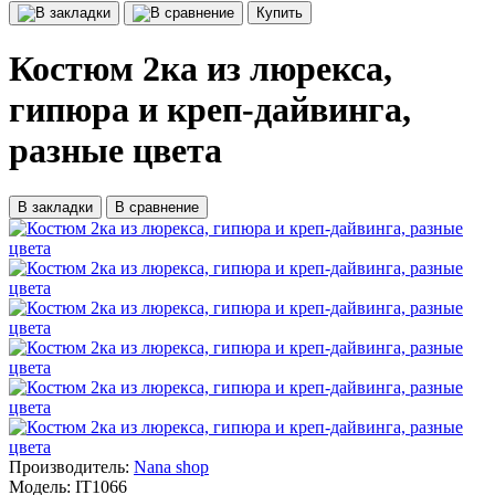
Купить
Костюм 2ка из люрекса,
гипюра и креп-дайвинга,
разные цвета
В закладки
В сравнение
Производитель:
Nana shop
Модель:
IT1066