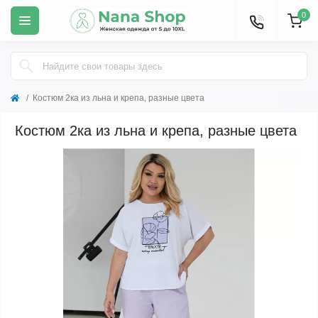
0
Костюм 2ка из льна и крепа, разные цвета
Костюм 2ка из льна и крепа, разные цвета