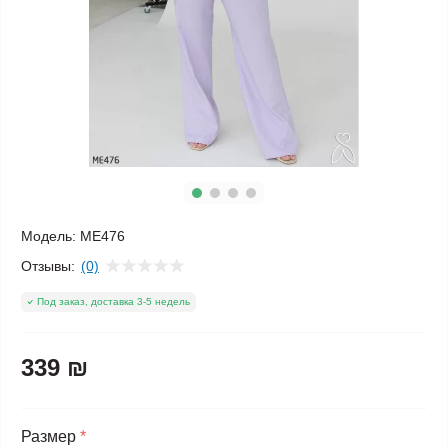
Модель:
ME476
Отзывы:
(0)
Под заказ, доставка 3-5 недель
339 ₪
Размер
*