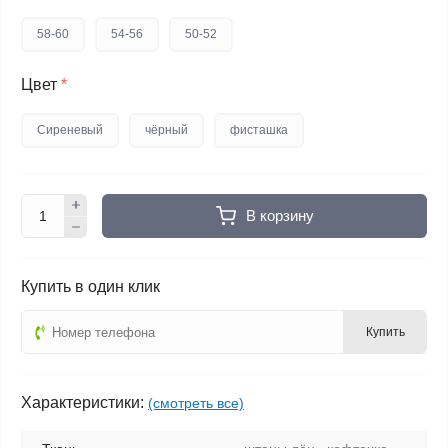
58-60
54-56
50-52
Цвет
*
Сиреневый
чёрный
фисташка
В корзину
Купить в один клик
Купить
Характеристики:
(смотреть все)