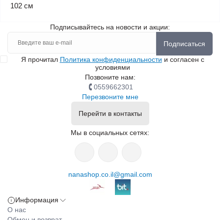
102 см
Подписывайтесь на новости и акции:
Подписаться
Я прочитал
Политика конфиденциальности
и согласен с
условиями
Позвоните нам:
0559662301
Перезвоните мне
Перейти в контакты
Мы в социальных сетях:
nanashop.co.il@gmail.com
Информация
О нас
Обмен и возврат