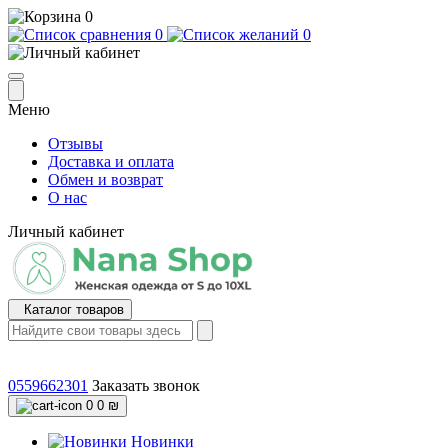
0
0
0
Меню
Отзывы
Доставка и оплата
Обмен и возврат
О нас
Личный кабинет
Каталог товаров
0559662301
Заказать звонок
0
0 ₪
Новинки