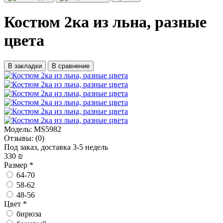
Костюм 2ка из льна, разные
цвета
В закладки
В сравнение
Модель:
MS5982
Отзывы:
(0)
Под заказ, доставка 3-5 недель
330 ₪
Размер
*
64-70
58-62
48-56
Цвет
*
бирюза