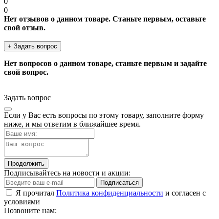
0
0
Нет отзывов о данном товаре. Станьте первым, оставьте
свой отзыв.
+ Задать вопрос
Нет вопросов о данном товаре, станьте первым и задайте
свой вопрос.
Задать вопрос
Если у Вас есть вопросы по этому товару, заполните форму
ниже, и мы ответим в ближайшее время.
Продолжить
Подписывайтесь на новости и акции:
Подписаться
Я прочитал
Политика конфиденциальности
и согласен с
условиями
Позвоните нам: