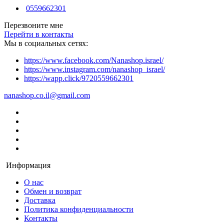
0559662301
Перезвоните мне
Перейти в контакты
Мы в социальных сетях:
https://www.facebook.com/Nanashop.israel/
https://www.instagram.com/nanashop_israel/
https://wapp.click/9720559662301
nanashop.co.il@gmail.com
Информация
О нас
Обмен и возврат
Доставка
Политика конфиденциальности
Контакты