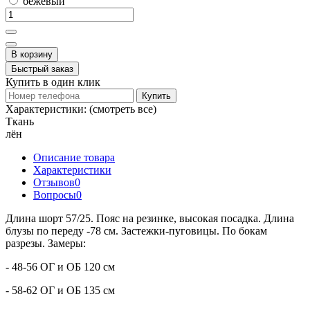
бежевый
В корзину
Быстрый заказ
Купить в один клик
Купить
Характеристики:
(смотреть все)
Ткань
лён
Описание товара
Характеристики
Отзывов
0
Вопросы
0
Длина шорт 57/25. Пояс на резинке, высокая посадка. Длина
блузы по переду -78 см. Застежки-пуговицы. По бокам
разрезы. Замеры:
- 48-56 ОГ и ОБ 120 см
- 58-62 ОГ и ОБ 135 см