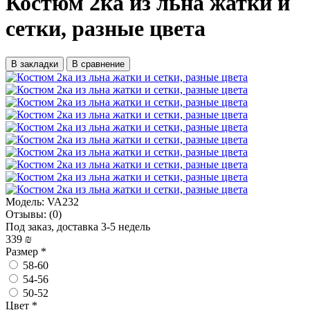
Костюм 2ка из льна жатки и
сетки, разные цвета
В закладки
В сравнение
Модель:
VA232
Отзывы:
(0)
Под заказ, доставка 3-5 недель
339 ₪
Размер
*
58-60
54-56
50-52
Цвет
*