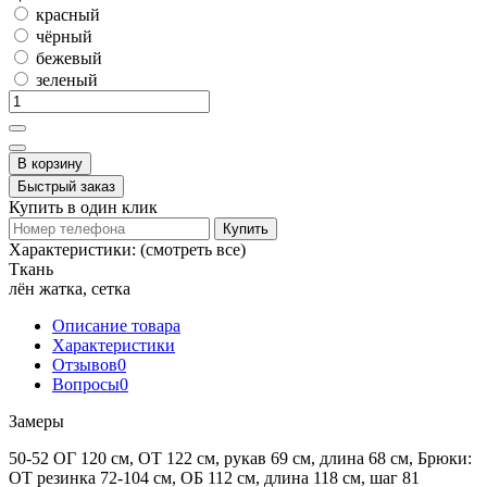
красный
чёрный
бежевый
зеленый
В корзину
Быстрый заказ
Купить в один клик
Купить
Характеристики:
(смотреть все)
Ткань
лён жатка, сетка
Описание товара
Характеристики
Отзывов
0
Вопросы
0
Замеры
50-52 ОГ 120 см, ОТ 122 см, рукав 69 см, длина 68 см, Брюки:
ОТ резинка 72-104 см, ОБ 112 см, длина 118 см, шаг 81