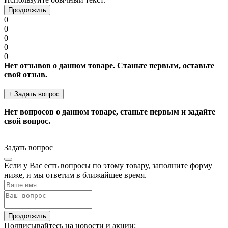
Продолжить
0
0
0
0
0
Нет отзывов о данном товаре. Станьте первым, оставьте
свой отзыв.
+ Задать вопрос
Нет вопросов о данном товаре, станьте первым и задайте
свой вопрос.
Задать вопрос
Если у Вас есть вопросы по этому товару, заполните форму
ниже, и мы ответим в ближайшее время.
Продолжить
Подписывайтесь на новости и акции: