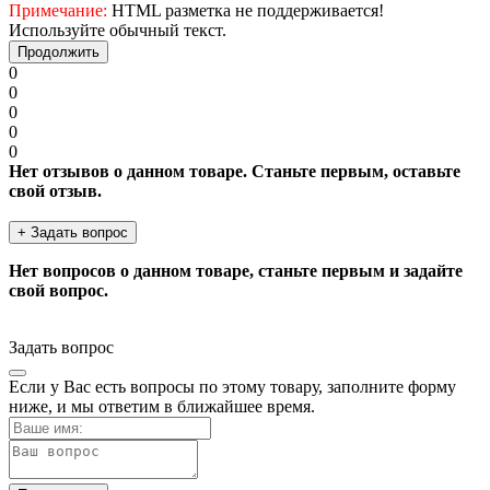
Примечание:
HTML разметка не поддерживается!
Используйте обычный текст.
Продолжить
0
0
0
0
0
Нет отзывов о данном товаре. Станьте первым, оставьте
свой отзыв.
+ Задать вопрос
Нет вопросов о данном товаре, станьте первым и задайте
свой вопрос.
Задать вопрос
Если у Вас есть вопросы по этому товару, заполните форму
ниже, и мы ответим в ближайшее время.