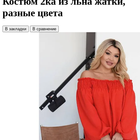
Костюм 2ка из льна жатки,
разные цвета
В закладки
В сравнение