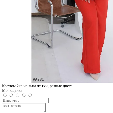
Костюм 2ка из льна жатки, разные цвета
Моя оценка: