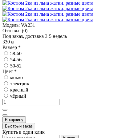
Модель:
VA231
Отзывы:
(0)
Под заказ, доставка 3-5 недель
330 ₪
Размер
*
58-60
54-56
50-52
Цвет
*
мокко
электрик
красный
чёрный
В корзину
Быстрый заказ
Купить в один клик