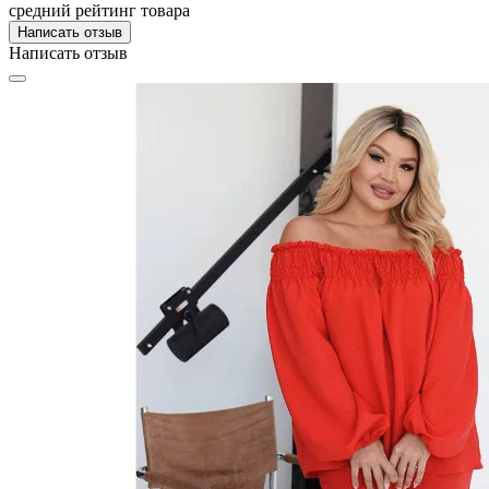
средний рейтинг товара
Написать отзыв
Написать отзыв