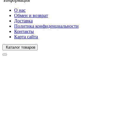
Информация
О нас
Обмен и возврат
Доставка
Политика конфиденциальности
Контакты
Карта сайта
Каталог товаров