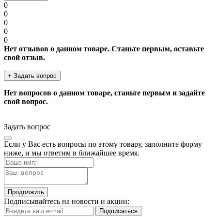
0
0
0
0
0
Нет отзывов о данном товаре. Станьте первым, оставьте
свой отзыв.
+ Задать вопрос
Нет вопросов о данном товаре, станьте первым и задайте
свой вопрос.
Задать вопрос
Если у Вас есть вопросы по этому товару, заполните форму
ниже, и мы ответим в ближайшее время.
Продолжить
Подписывайтесь на новости и акции:
Подписаться