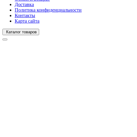
Доставка
Политика конфиденциальности
Контакты
Карта сайта
Каталог товаров