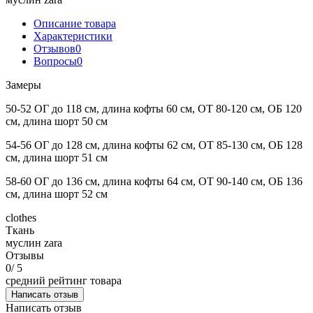
Описание товара
Характеристики
Отзывов
0
Вопросы
0
Замеры
50-52 ОГ до 118 см, длина кофты 60 см, ОТ 80-120 см, ОБ 120
см, длина шорт 50 см
54-56 ОГ до 128 см, длина кофты 62 см, ОТ 85-130 см, ОБ 128
см, длина шорт 51 см
58-60 ОГ до 136 см, длина кофты 64 см, ОТ 90-140 см, ОБ 136
см, длина шорт 52 см
clothes
Ткань
муслин zara
Отзывы
0
/ 5
средний рейтинг товара
Написать отзыв
Написать отзыв