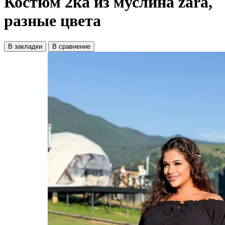
Костюм 2ка из муслина zara,
разные цвета
В закладки
В сравнение