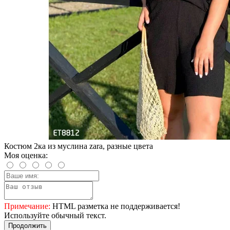
Костюм 2ка из муслина zara, разные цвета
Моя оценка:
Примечание:
HTML разметка не поддерживается!
Используйте обычный текст.
Продолжить