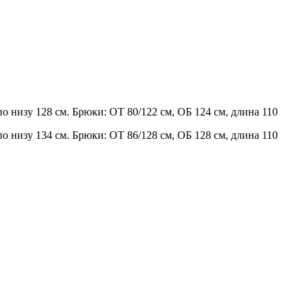
по низу 128 см. Брюки: ОТ 80/122 см, ОБ 124 см, длина 110
по низу 134 см. Брюки: ОТ 86/128 см, ОБ 128 см, длина 110