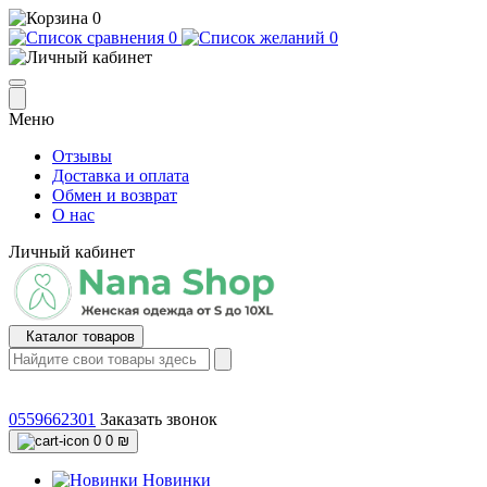
0
0
0
Меню
Отзывы
Доставка и оплата
Обмен и возврат
О нас
Личный кабинет
Каталог товаров
0559662301
Заказать звонок
0
0 ₪
Новинки