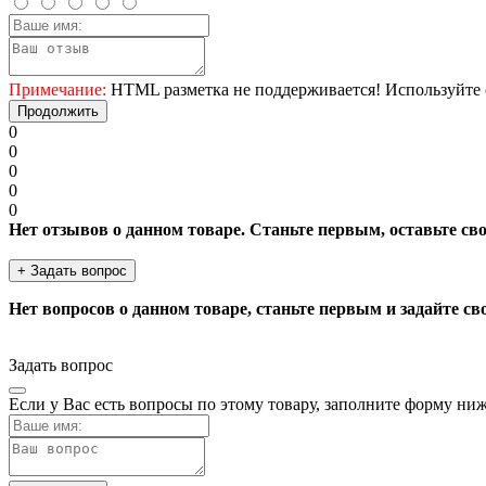
Примечание:
HTML разметка не поддерживается! Используйте 
Продолжить
0
0
0
0
0
Нет отзывов о данном товаре. Станьте первым, оставьте св
+ Задать вопрос
Нет вопросов о данном товаре, станьте первым и задайте св
Задать вопрос
Если у Вас есть вопросы по этому товару, заполните форму ни