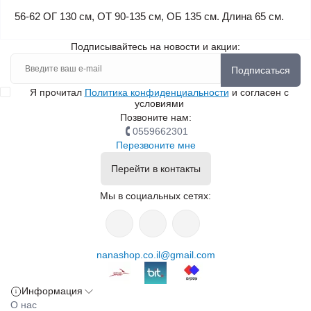
56-62 ОГ 130 см, ОТ 90-135 см, ОБ 135 см. Длина 65 см.
Подписывайтесь на новости и акции:
Подписаться
Я прочитал
Политика конфиденциальности
и согласен с
условиями
Позвоните нам:
0559662301
Перезвоните мне
Перейти в контакты
Мы в социальных сетях:
nanashop.co.il@gmail.com
Информация
О нас