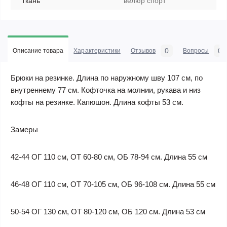
Ткань
велюр спорт
0
0
Описание товара
Характеристики
Отзывов
Вопросы
Брюки на резинке. Длина по наружному шву 107 см, по
внутреннему 77 см. Кофточка на молнии, рукава и низ
кофты на резинке. Капюшон. Длина кофты 53 см.
Замеры
42-44 ОГ 110 см, ОТ 60-80 см, ОБ 78-94 см. Длина 55 см
46-48 ОГ 110 см, ОТ 70-105 см, ОБ 96-108 см. Длина 55 см
50-54 ОГ 130 см, ОТ 80-120 см, ОБ 120 см. Длина 53 см