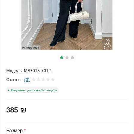
Модель:
MS7015-7012
Отзывы:
(0)
Под заказ, доставка 3-5 недель
385 ₪
Размер
*