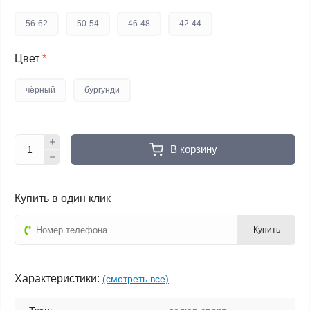
56-62
50-54
46-48
42-44
Цвет
*
чёрный
бургунди
В корзину
Купить в один клик
Купить
Характеристики:
(смотреть все)