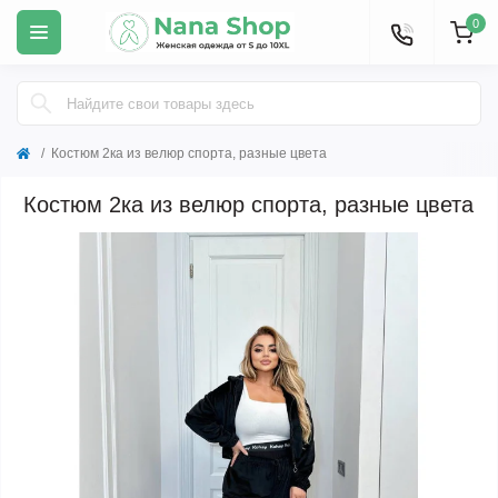
0
Костюм 2ка из велюр спорта, разные цвета
Костюм 2ка из велюр спорта, разные цвета