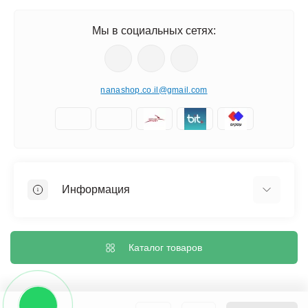
Мы в социальных сетях:
nanashop.co.il@gmail.com
Информация
О нас
Обмен и возврат
Каталог товаров
Доставка
Политика конфиденциальности
Контакты