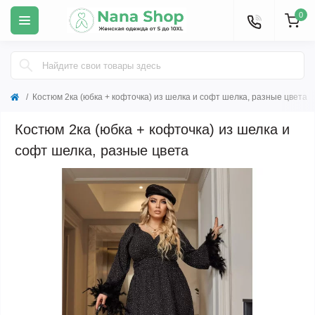
0
Костюм 2ка (юбка + кофточка) из шелка и софт шелка, разные цвета
Костюм 2ка (юбка + кофточка) из шелка и
софт шелка, разные цвета