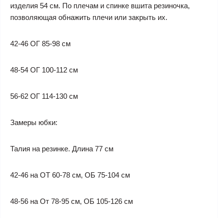
изделия 54 см. По плечам и спинке вшита резиночка,
позволяющая обнажить плечи или закрыть их.
42-46 ОГ 85-98 см
48-54 ОГ 100-112 см
56-62 ОГ 114-130 см
Замеры юбки:
Талия на резинке. Длина 77 см
42-46 на ОТ 60-78 см, ОБ 75-104 см
48-56 на От 78-95 см, ОБ 105-126 см