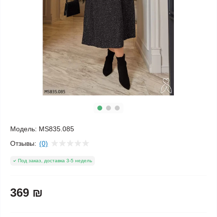
Модель:
MS835.085
Отзывы:
(0)
Под заказ, доставка 3-5 недель
369 ₪