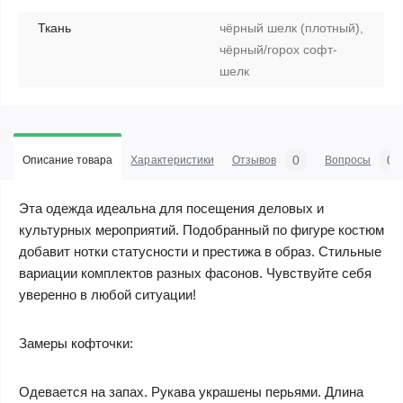
Ткань
чёрный шелк (плотный),
чёрный/горох софт-
шелк
0
0
Описание товара
Характеристики
Отзывов
Вопросы
Эта одежда идеальна для посещения деловых и
культурных мероприятий. Подобранный по фигуре костюм
добавит нотки статусности и престижа в образ. Стильные
вариации комплектов разных фасонов. Чувствуйте себя
уверенно в любой ситуации!
Замеры кофточки:
Одевается на запах. Рукава украшены перьями. Длина