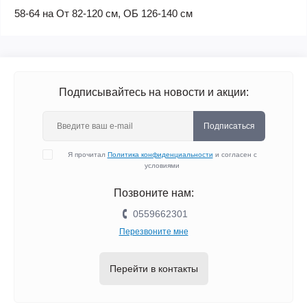
58-64 на От 82-120 см, ОБ 126-140 см
Подписывайтесь на новости и акции:
Подписаться
Я прочитал
Политика конфиденциальности
и согласен с
условиями
Позвоните нам:
0559662301
Перезвоните мне
Перейти в контакты