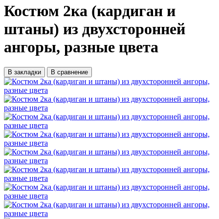
Костюм 2ка (кардиган и
штаны) из двухсторонней
ангоры, разные цвета
В закладки
В сравнение