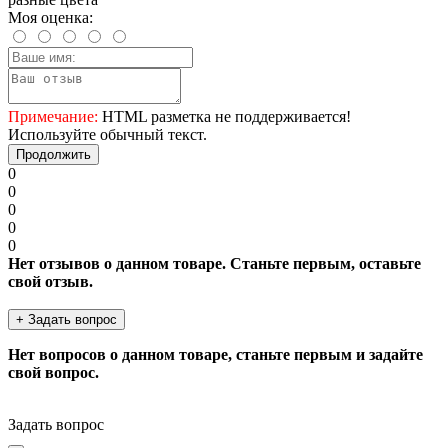
Моя оценка:
Примечание:
HTML разметка не поддерживается!
Используйте обычный текст.
Продолжить
0
0
0
0
0
Нет отзывов о данном товаре. Станьте первым, оставьте
свой отзыв.
+ Задать вопрос
Нет вопросов о данном товаре, станьте первым и задайте
свой вопрос.
Задать вопрос