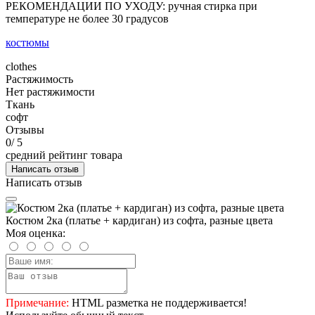
РЕКОМЕНДАЦИИ ПО УХОДУ: ручная стирка при
температуре не более 30 градусов
костюмы
clothes
Растяжимость
Нет растяжимости
Ткань
софт
Отзывы
0
/ 5
средний рейтинг товара
Написать отзыв
Написать отзыв
Костюм 2ка (платье + кардиган) из софта, разные цвета
Моя оценка:
Примечание:
HTML разметка не поддерживается!