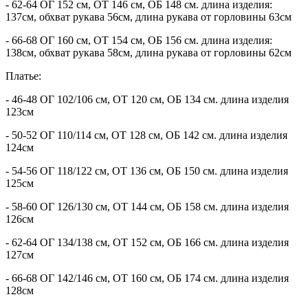
- 62-64 ОГ 152 см, ОТ 146 см, ОБ 148 см. длина изделия:
137см, обхват рукава 56см, длина рукава от горловины 63см
- 66-68 ОГ 160 см, ОТ 154 см, ОБ 156 см. длина изделия:
138см, обхват рукава 58см, длина рукава от горловины 62см
Платье:
- 46-48 ОГ 102/106 см, ОТ 120 см, ОБ 134 см. длина изделия
123см
- 50-52 ОГ 110/114 см, ОТ 128 см, ОБ 142 см. длина изделия
124см
- 54-56 ОГ 118/122 см, ОТ 136 см, ОБ 150 см. длина изделия
125см
- 58-60 ОГ 126/130 см, ОТ 144 см, ОБ 158 см. длина изделия
126см
- 62-64 ОГ 134/138 см, ОТ 152 см, ОБ 166 см. длина изделия
127см
- 66-68 ОГ 142/146 см, ОТ 160 см, ОБ 174 см. длина изделия
128см