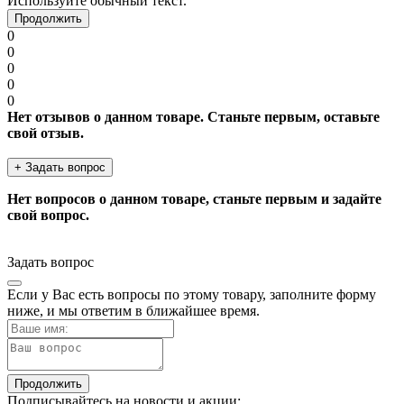
Используйте обычный текст.
Продолжить
0
0
0
0
0
Нет отзывов о данном товаре. Станьте первым, оставьте
свой отзыв.
+ Задать вопрос
Нет вопросов о данном товаре, станьте первым и задайте
свой вопрос.
Задать вопрос
Если у Вас есть вопросы по этому товару, заполните форму
ниже, и мы ответим в ближайшее время.
Продолжить
Подписывайтесь на новости и акции: