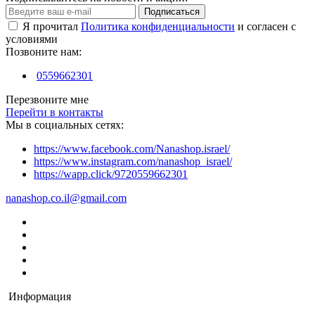
Подписаться
Я прочитал
Политика конфиденциальности
и согласен с
условиями
Позвоните нам:
0559662301
Перезвоните мне
Перейти в контакты
Мы в социальных сетях:
https://www.facebook.com/Nanashop.israel/
https://www.instagram.com/nanashop_israel/
https://wapp.click/9720559662301
nanashop.co.il@gmail.com
Информация