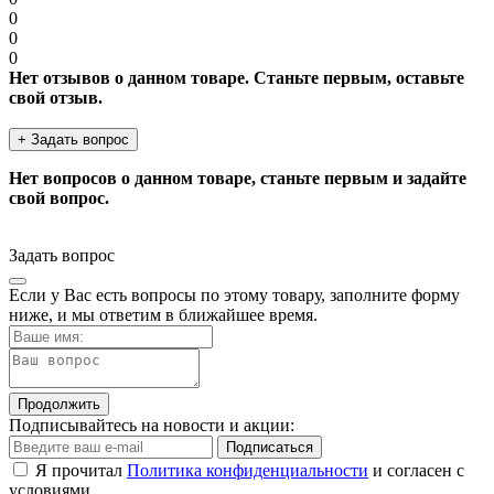
0
0
0
Нет отзывов о данном товаре. Станьте первым, оставьте
свой отзыв.
+ Задать вопрос
Нет вопросов о данном товаре, станьте первым и задайте
свой вопрос.
Задать вопрос
Если у Вас есть вопросы по этому товару, заполните форму
ниже, и мы ответим в ближайшее время.
Продолжить
Подписывайтесь на новости и акции:
Подписаться
Я прочитал
Политика конфиденциальности
и согласен с
условиями