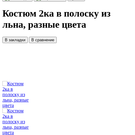
Костюм 2ка в полоску из
льна, разные цвета
В закладки
В сравнение