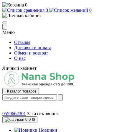
0
0
0
Меню
Отзывы
Доставка и оплата
Обмен и возврат
О нас
Личный кабинет
Каталог товаров
0559662301
Заказать звонок
0
0 ₪
Новинки