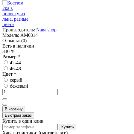
Производитель:
Nana shop
Модель:
AM0314
Отзывы:
(0)
Есть в наличии
330 ₪
Размер
*
42-44
46-48
Цвет
*
серый
бежевый
В корзину
Быстрый заказ
Купить в один клик
Купить
Характеристики:
(смотреть все)