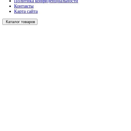
Политика конфиденциальности
Контакты
Карта сайта
Каталог товаров