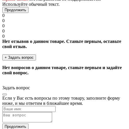
Используйте обычный текст.
Продолжить
0
0
0
0
0
Нет отзывов о данном товаре. Станьте первым, оставьте
свой отзыв.
+ Задать вопрос
Нет вопросов о данном товаре, станьте первым и задайте
свой вопрос.
Задать вопрос
Если у Вас есть вопросы по этому товару, заполните форму
ниже, и мы ответим в ближайшее время.
Продолжить