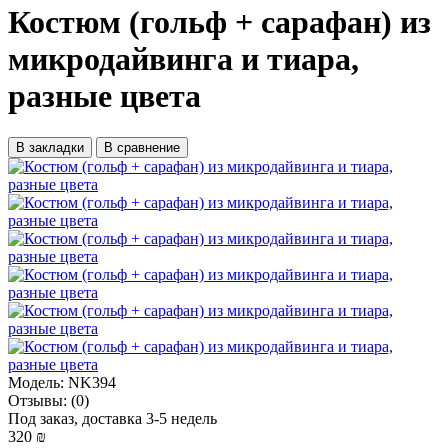
Костюм (гольф + сарафан) из
микродайвинга и тиара,
разные цвета
В закладки
В сравнение
Модель:
NK394
Отзывы:
(0)
Под заказ, доставка 3-5 недель
320 ₪