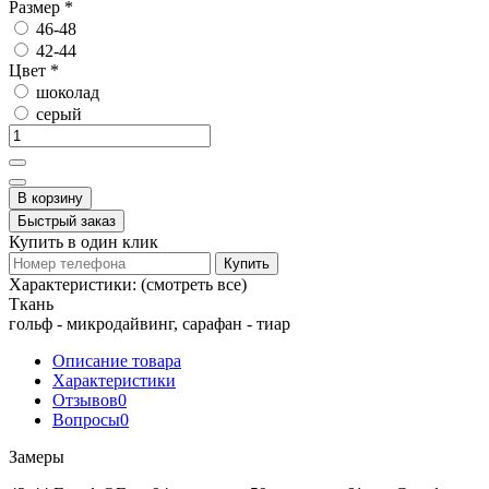
Размер
*
46-48
42-44
Цвет
*
шоколад
серый
В корзину
Быстрый заказ
Купить в один клик
Купить
Характеристики:
(смотреть все)
Ткань
гольф - микродайвинг, сарафан - тиар
Описание товара
Характеристики
Отзывов
0
Вопросы
0
Замеры