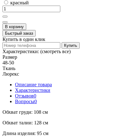
красный
В корзину
Быстрый заказ
Купить в один клик
Купить
Характеристики:
(смотреть все)
Размер
48-50
Ткань
Люрекс
Описание товара
Характеристики
Отзывов
0
Вопросы
0
Обхват груди: 108 см
Обхват талии: 128 см
Длина изделия: 95 см