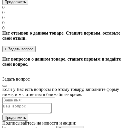
Продолжить
0
0
0
0
0
Нет отзывов о данном товаре. Станьте первым, оставьте
свой отзыв.
+ Задать вопрос
Нет вопросов о данном товаре, станьте первым и задайте
свой вопрос.
Задать вопрос
Если у Вас есть вопросы по этому товару, заполните форму
ниже, и мы ответим в ближайшее время.
Продолжить
Подписывайтесь на новости и акции: