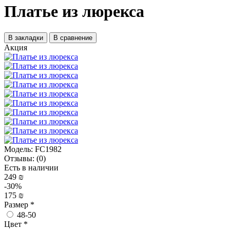
Платье из люрекса
В закладки
В сравнение
Акция
Модель:
FC1982
Отзывы:
(0)
Есть в наличии
249 ₪
-30%
175 ₪
Размер
*
48-50
Цвет
*