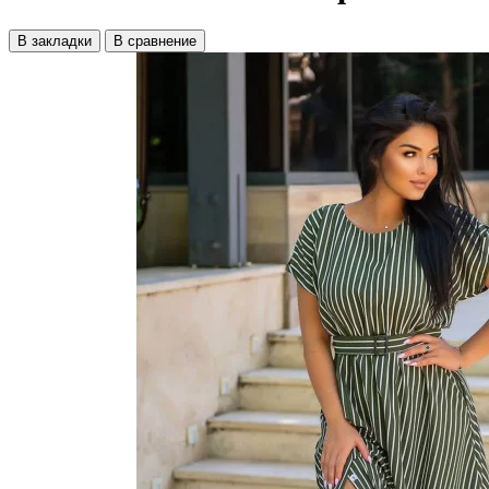
В закладки
В сравнение