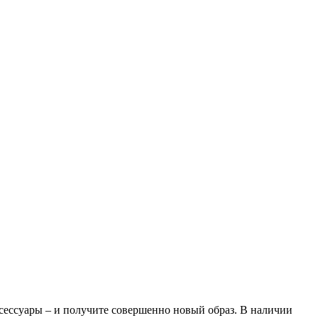
аксессуары – и получите совершенно новый образ. В наличии