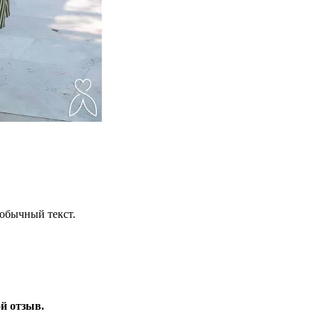
обычный текст.
ой отзыв.