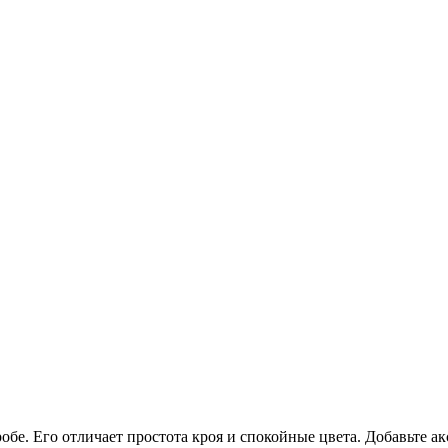
робе. Его отличает простота кроя и спокойные цвета. Добавьте 