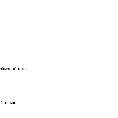
обычный текст.
ой отзыв.