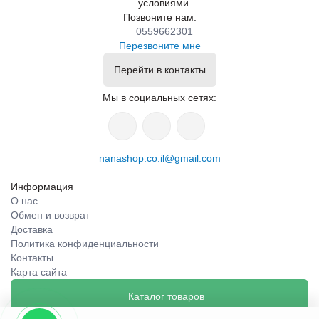
условиями
Позвоните нам:
0559662301
Перезвоните мне
Перейти в контакты
Мы в социальных сетях:
nanashop.co.il@gmail.com
Информация
О нас
Обмен и возврат
Доставка
Политика конфиденциальности
Контакты
Карта сайта
Каталог товаров