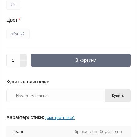
52
Цвет
*
жёлтый
В корзину
Купить в один клик
Купить
Характеристики:
(смотреть все)
Ткань
брюки- лен, блуза - лен