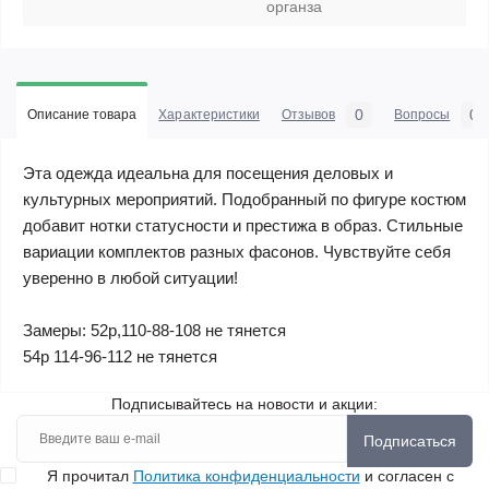
органза
0
0
Описание товара
Характеристики
Отзывов
Вопросы
Эта одежда идеальна для посещения деловых и
культурных мероприятий. Подобранный по фигуре
костюм
добавит нотки статусности и престижа в образ. Стильные
вариации комплектов разных фасонов. Чувствуйте себя
уверенно в любой ситуации!
Замеры: 52р,110-88-108 не тянется
54р 114-96-112 не тянется
Подписывайтесь на новости и акции:
Подписаться
Я прочитал
Политика конфиденциальности
и согласен с