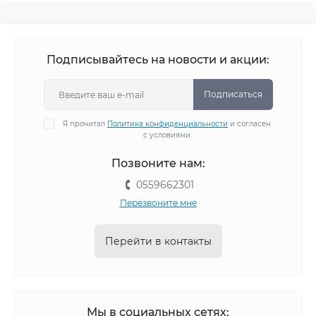
Подписывайтесь на новости и акции:
Подписаться
Я прочитал
Политика конфиденциальности
и согласен
с условиями
Позвоните нам:
0559662301
Перезвоните мне
Перейти в контакты
Мы в социальных сетях: