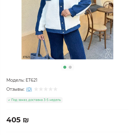
Модель:
ET621
Отзывы:
(0)
Под заказ, доставка 3-5 недель
405 ₪