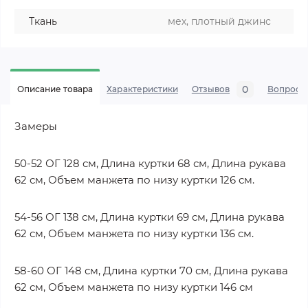
Ткань
мех, плотный джинс
0
Описание товара
Характеристики
Отзывов
Вопросы
Замеры
50-52 ОГ 128 см, Длина куртки 68 см, Длина рукава
62 см, Объем манжета по низу куртки 126 см.
54-56 ОГ 138 см, Длина куртки 69 см, Длина рукава
62 см, Объем манжета по низу куртки 136 см.
58-60 ОГ 148 см, Длина куртки 70 см, Длина рукава
62 см, Объем манжета по низу куртки 146 см