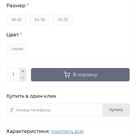
Размер
*
58-60
54-56
50-52
Цвет
*
синий
В корзину
Купить в один клик
Купить
Характеристики:
(смотреть все)